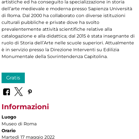
artistiche ed ha conseguito la specializzazione in storia
dell’arte medievale e moderna presso Sapienza Università
di Roma. Dal 2000 ha collaborato con diverse istituzioni
culturali pubbliche e private dove ha svolto
prevalentemente attività scientifiche relative alla
catalogazione e alla didattica; dal 2015 è stata insegnante di
ruolo di Storia dell’Arte nelle scuole superiori. Attualmente
è in servizio presso la Direzione Interventi su Edilizia
Monumentale della Sovrintendenza Capitolina.
Gratis
Informazioni
Luogo
Museo di Roma
Orario
Martedì 17 maggio 2022