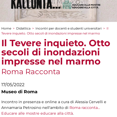
Home
>
Didattica
>
Incontri per docenti e studenti universitari
>
Il
Tu sei qui
Tevere inquieto. Otto secoli di inondazioni impresse nel marmo
Il Tevere inquieto. Otto
secoli di inondazioni
impresse nel marmo
Roma Racconta
17/05/2022
Museo di Roma
Incontro in presenza e online a cura di Alessia Cervelli e
Annamaria Petrosino nell'ambito di
Roma racconta...
Educare alle mostre educare alla città
.