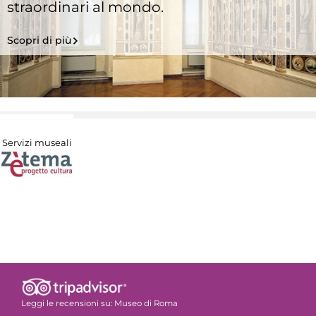
straordinari al mondo.
Scopri di più
Servizi museali
Leggi le recensioni su:
Museo di Roma