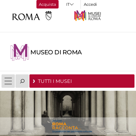
Acquista
Accedi
MUSEO DI ROMA
TUTTI I MUSEI