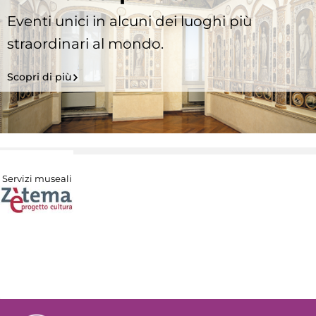
Eventi unici in alcuni dei luoghi più
straordinari al mondo.
Scopri di più
Servizi museali