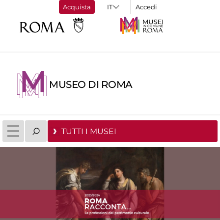
Acquista
Accedi
MUSEO DI ROMA
TUTTI I MUSEI