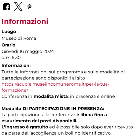
Informazioni
Luogo
Museo di Roma
Orario
Giovedì 16 maggio 2024
ore 16.30
Informazioni
Tutte le informazioni sul programma e sulle modalità di
partecipazione sono disponibili al sito
https://scuole.museiincomuneroma.it/per-la-tua-
formazione/
Conferenza in
modalità mista
: in presenza e online
Modalità DI PARTECIPAZIONE IN PRESENZA:
La partecipazione alla conferenza
è libera fino a
esaurimento dei posti disponibili.
L’ingresso è gratuito
ed è possibile solo dopo aver ricevuto
da parte dell’accoglienza un bollino identificativo.