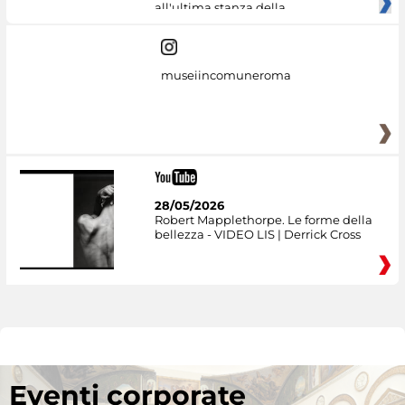
all'ultima stanza della
museiincomuneroma
28/05/2026
Robert Mapplethorpe. Le forme della
bellezza - VIDEO LIS | Derrick Cross
Eventi corporate