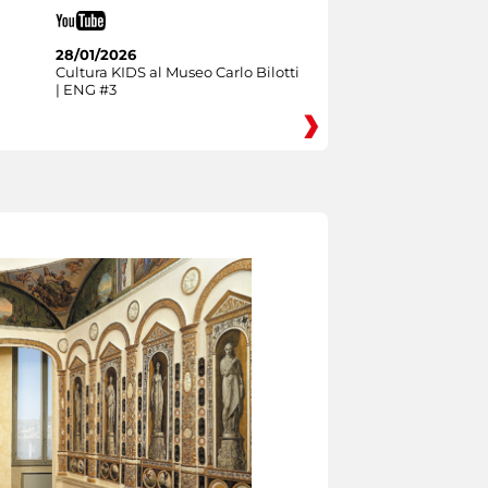
28/01/2026
Cultura KIDS al Museo Carlo Bilotti
| ENG #3