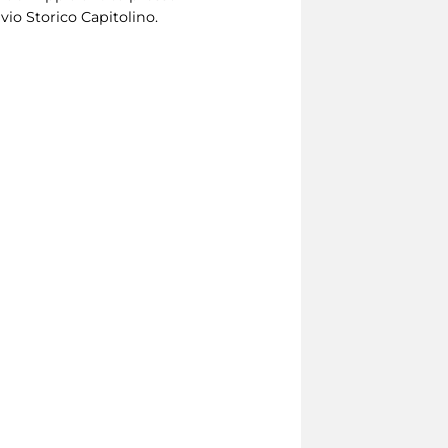
vio Storico Capitolino.