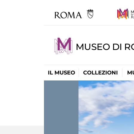
MUSEO DI 
IL MUSEO
COLLEZIONI
M