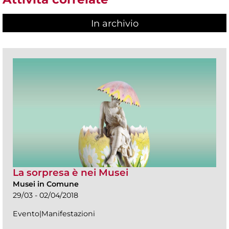
In archivio
La sorpresa è nei Musei
Musei in Comune
29/03 - 02/04/2018
Evento|Manifestazioni