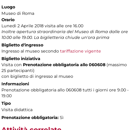
Luogo
Museo di Roma
Orario
Lunedì 2 Aprile 2018 visita alle ore 16.00
Inoltre apertura straordinaria del Museo di Roma dalle ore
10.00 alle 19.00. La biglietteria chiude un'ora prima
Biglietto d'ingresso
Ingresso al museo secondo
tariffazione vigente
Biglietto iniziativa
Visita con
Prenotazione obbligatoria allo 060608
(massimo
25 partecipanti)
con biglietto di ingresso al museo
Informazioni
Prenotazione obbligatoria allo 060608 tutti i giorni ore 9.00 -
19.00
Tipo
Visita didattica
Prenotazione obbligatoria:
Sì
Attività correlate