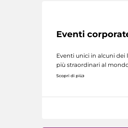
Eventi corporat
Eventi unici in alcuni dei
più straordinari al mondo
Scopri di più