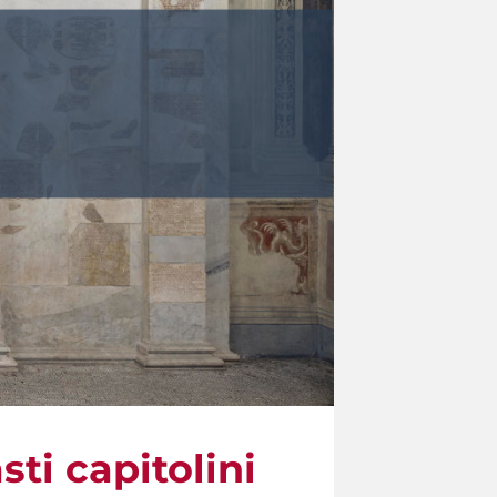
sti capitolini