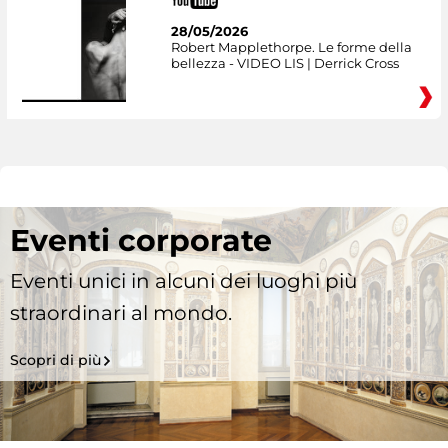
28/05/2026
Robert Mapplethorpe. Le forme della
bellezza - VIDEO LIS | Derrick Cross
Eventi corporate
Eventi unici in alcuni dei luoghi più
straordinari al mondo.
Scopri di più