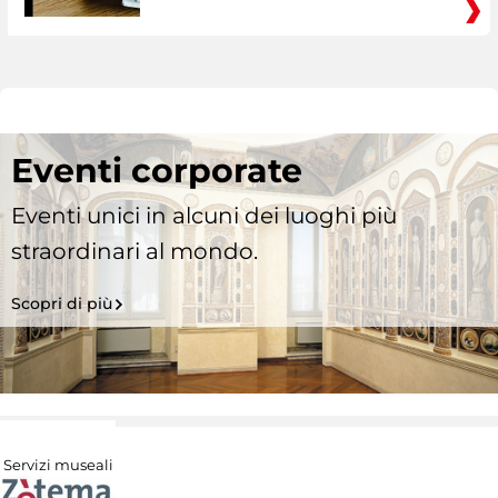
Eventi corporate
Eventi unici in alcuni dei luoghi più
straordinari al mondo.
Scopri di più
Servizi museali