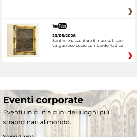
23/06/2026
Sentire e raccontare il museo: Liceo
Linguistico Lucio Lombardo Radice
Eventi corporate
Eventi unici in alcuni dei luoghi più
straordinari al mondo.
Scopri di più