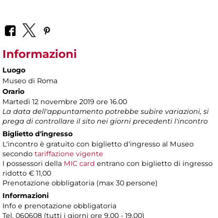
Informazioni
Luogo
Museo di Roma
Orario
Martedì 12 novembre 2019 ore 16.00
La data dell'appuntamento potrebbe subire variazioni, si
prega di controllare il sito nei giorni precedenti l'incontro
Biglietto d'ingresso
L'incontro è gratuito con biglietto d'ingresso al Museo
secondo
tariffazione vigente
I possessori della
MIC card
entrano con biglietto di ingresso
ridotto € 11,00
Prenotazione obbligatoria (max 30 persone)
Informazioni
Info e prenotazione obbligatoria
Tel. 060608 (tutti i giorni ore 9.00 - 19.00)