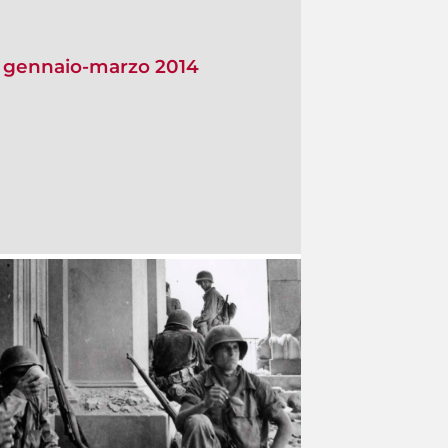
io gennaio-marzo 2014