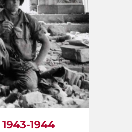
a 1943-1944