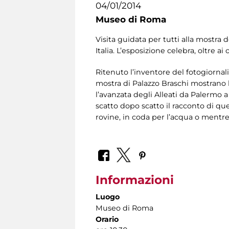
04/01/2014
Museo di Roma
Visita guidata per tutti alla mostra 
Italia. L’esposizione celebra, oltre a
Ritenuto l’inventore del fotogiornal
mostra di Palazzo Braschi mostrano la
l’avanzata degli Alleati da Palermo 
scatto dopo scatto il racconto di que
rovine, in coda per l’acqua o mentre 
Informazioni
Luogo
Museo di Roma
Orario