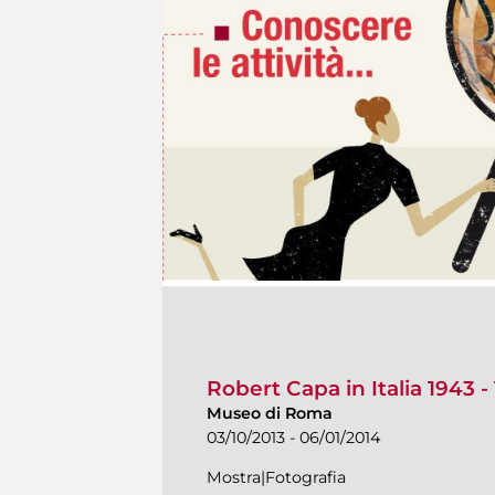
Robert Capa in Italia 1943 -
Museo di Roma
03/10/2013 - 06/01/2014
Mostra|Fotografia