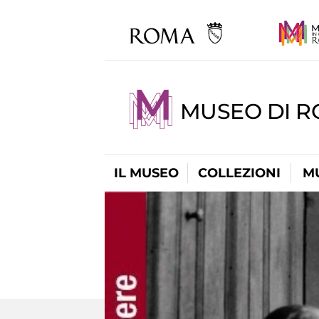
MUSEO DI 
IL MUSEO
COLLEZIONI
M