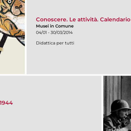
Conoscere. Le attività. Calendar
Musei in Comune
04/01 - 30/03/2014
Didattica per tutti
 1944