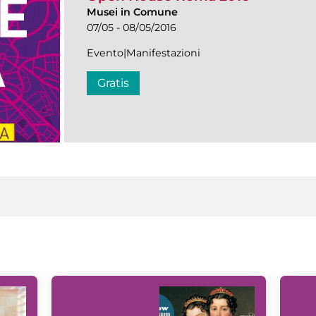
Musei in Comune
07/05 - 08/05/2016
Evento|Manifestazioni
Gratis