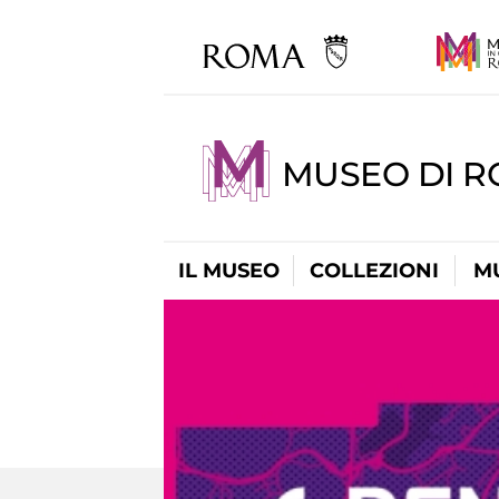
MUSEO DI 
IL MUSEO
COLLEZIONI
M