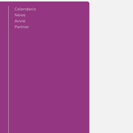
Calendario
News
Avvisi
Partner