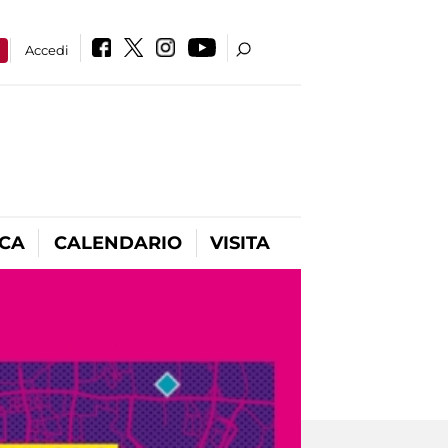
a
Accedi
ICA
CALENDARIO
VISITA