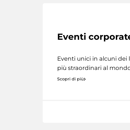
Eventi corporat
Eventi unici in alcuni dei
più straordinari al mondo
Scopri di più