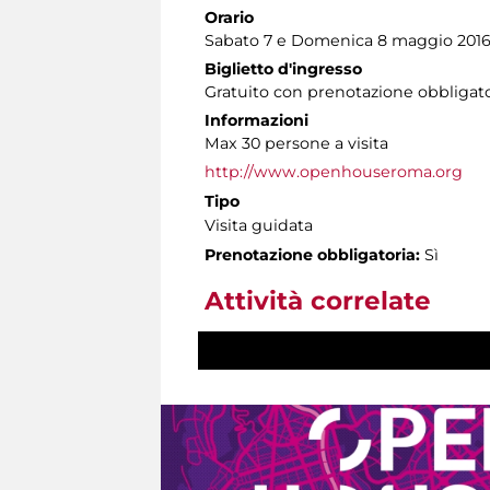
Orario
Sabato 7 e Domenica 8 maggio 2016 or
Biglietto d'ingresso
Gratuito con prenotazione obbligato
Informazioni
Max 30 persone a visita
http://www.openhouseroma.org
Tipo
Visita guidata
Prenotazione obbligatoria:
Sì
Attività correlate