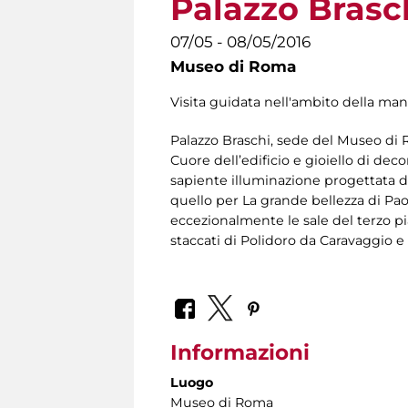
Palazzo Brasc
07/05 - 08/05/2016
Museo di Roma
Visita guidata nell'ambito della m
Palazzo Braschi, sede del Museo di R
Cuore dell’edificio e gioiello di d
sapiente illuminazione progettata da
quello per La grande bellezza di Pao
eccezionalmente le sale del terzo pi
staccati di Polidoro da Caravaggio e
Informazioni
Luogo
Museo di Roma