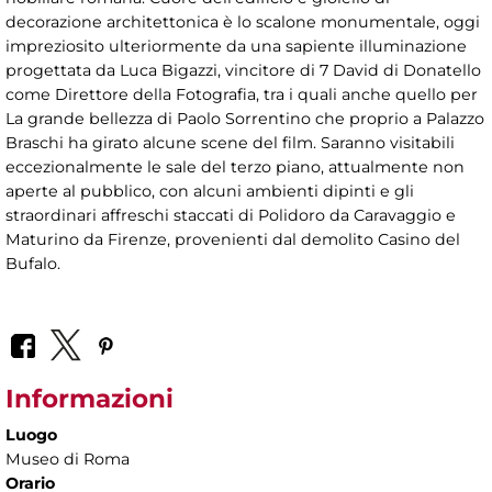
decorazione architettonica è lo scalone monumentale, oggi
impreziosito ulteriormente da una sapiente illuminazione
progettata da Luca Bigazzi, vincitore di 7 David di Donatello
come Direttore della Fotografia, tra i quali anche quello per
La grande bellezza di Paolo Sorrentino che proprio a Palazzo
Braschi ha girato alcune scene del film. Saranno visitabili
eccezionalmente le sale del terzo piano, attualmente non
aperte al pubblico, con alcuni ambienti dipinti e gli
straordinari affreschi staccati di Polidoro da Caravaggio e
Maturino da Firenze, provenienti dal demolito Casino del
Bufalo.
Informazioni
Luogo
Museo di Roma
Orario