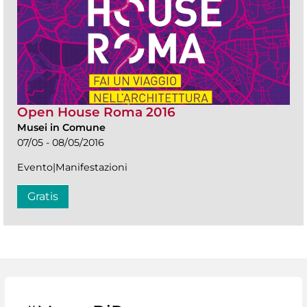
Open House Roma 2016
Musei in Comune
07/05 - 08/05/2016
Evento|Manifestazioni
Gratis