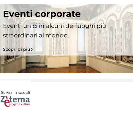
Eventi corporate
Eventi unici in alcuni dei luoghi più
straordinari al mondo.
Scopri di più
Servizi museali