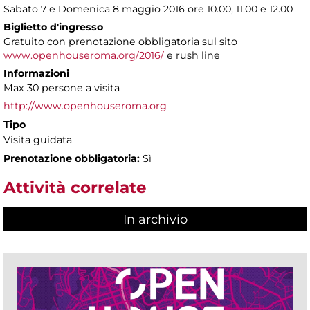
Sabato 7 e Domenica 8 maggio 2016 ore 10.00, 11.00 e 12.00
Biglietto d'ingresso
Gratuito con prenotazione obbligatoria sul sito
www.openhouseroma.org/2016/
e rush line
Informazioni
Max 30 persone a visita
http://www.openhouseroma.org
Tipo
Visita guidata
Prenotazione obbligatoria:
Sì
Attività correlate
In archivio