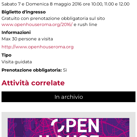
Sabato 7 e Domenica 8 maggio 2016 ore 10.00, 11.00 e 12.00
Biglietto d'ingresso
Gratuito con prenotazione obbligatoria sul sito
www.openhouseroma.org/2016/
e rush line
Informazioni
Max 30 persone a visita
http://www.openhouseroma.org
Tipo
Visita guidata
Prenotazione obbligatoria:
Sì
Attività correlate
In archivio