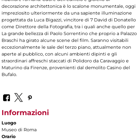
decorazione architettonica è lo scalone monumentale, oggi
impreziosito ulteriormente da una sapiente illuminazione
progettata da Luca Bigazzi, vincitore di 7 David di Donatello
come Direttore della Fotografia, tra i quali anche quello per
La grande bellezza di Paolo Sorrentino che proprio a Palazzo
Braschi ha girato alcune scene del film. Saranno visitabili
eccezionalmente le sale del terzo piano, attualmente non
aperte al pubblico, con alcuni ambienti dipinti e gli
straordinari affreschi staccati di Polidoro da Caravaggio e
Maturino da Firenze, provenienti dal demolito Casino del
Bufalo.
Informazioni
Luogo
Museo di Roma
Orario