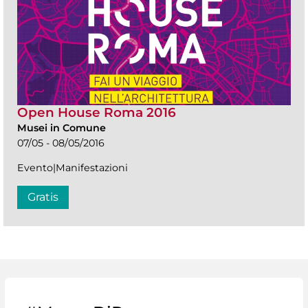
Open House Roma 2016
Musei in Comune
07/05 - 08/05/2016
Evento|Manifestazioni
Gratis