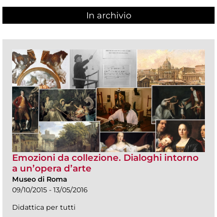
In archivio
Emozioni da collezione. Dialoghi intorno
a un’opera d’arte
Museo di Roma
09/10/2015 - 13/05/2016
Didattica per tutti