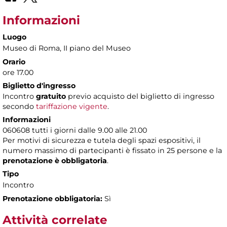
Informazioni
Luogo
Museo di Roma
, II piano del Museo
Orario
ore 17.00
Biglietto d'ingresso
Incontro
gratuito
previo acquisto del biglietto di ingresso
secondo
tariffazione vigente
.
Informazioni
060608 tutti i giorni dalle 9.00 alle 21.00
Per motivi di sicurezza e tutela degli spazi espositivi, il
numero massimo di partecipanti è fissato in 25 persone e la
prenotazione è obbligatoria
.
Tipo
Incontro
Prenotazione obbligatoria:
Sì
Attività correlate