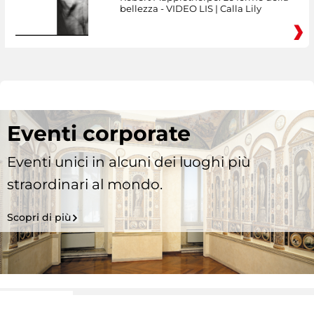
bellezza - VIDEO LIS | Calla Lily
Eventi corporate
Eventi unici in alcuni dei luoghi più
straordinari al mondo.
Scopri di più