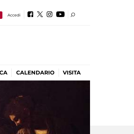
a
Accedi
ICA
CALENDARIO
VISITA