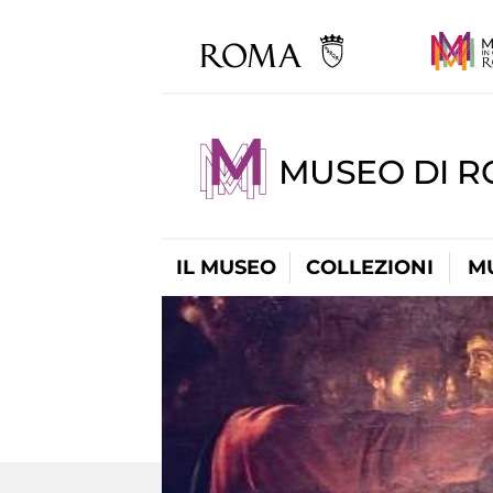
MUSEO DI 
IL MUSEO
COLLEZIONI
M