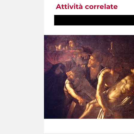
Attività correlate