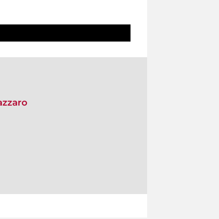
azzaro