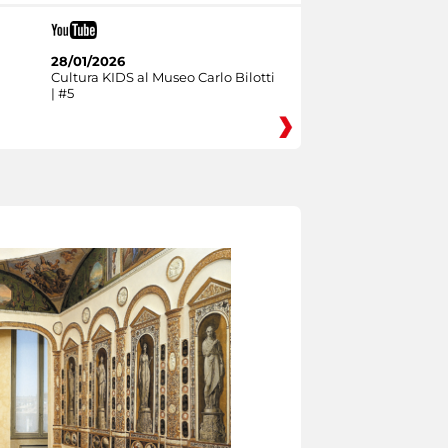
28/01/2026
Cultura KIDS al Museo Carlo Bilotti
| #5