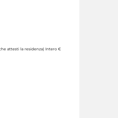
he attesti la residenza) Intero €