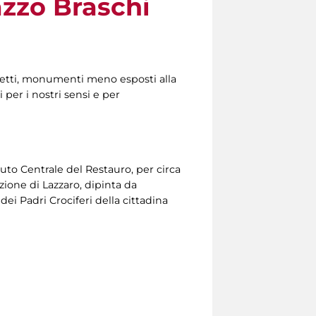
azzo Braschi
ggetti, monumenti meno esposti alla
per i nostri sensi e per
uto Centrale del Restauro, per circa
ione di Lazzaro, dipinta da
dei Padri Crociferi della cittadina