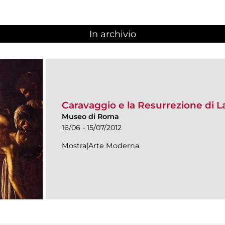
In archivio
Caravaggio e la Resurrezione di L
Museo di Roma
16/06 - 15/07/2012
Mostra|Arte Moderna