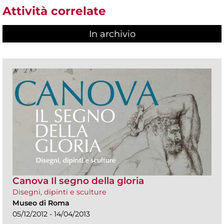
Attività correlate
In archivio
Canova Il segno della gloria
Disegni, dipinti e sculture
Museo di Roma
05/12/2012 - 14/04/2013