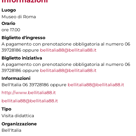
Luogo
Museo di Roma
Orario
ore 17.00
Biglietto d'ingresso
A pagamento con prenotazione obbligatoria al numero 06
39728186 oppure
bellitalia88@bellitalia88.it
Biglietto iniziativa
A pagamento con prenotazione obbligatoria al numero 06
39728186 oppure
bellitalia88@bellitalia88.it
Informazioni
Bell'Italia 06 39728186 oppure
bellitalia88@bellitalia88.it
http://www.bellitalia88.it
bellitalia88@bellitalia88.it
Tipo
Visita didattica
Organizzazione
Bell'Italia