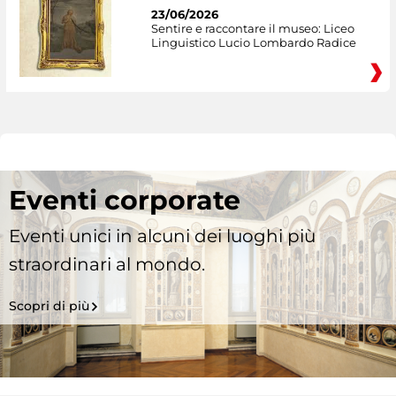
23/06/2026
Sentire e raccontare il museo: Liceo
Linguistico Lucio Lombardo Radice
Eventi corporate
Eventi unici in alcuni dei luoghi più
straordinari al mondo.
Scopri di più