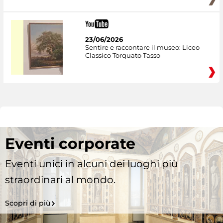
23/06/2026
Sentire e raccontare il museo: Liceo
Classico Torquato Tasso
Eventi corporate
Eventi unici in alcuni dei luoghi più
straordinari al mondo.
Scopri di più