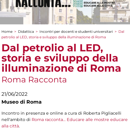
Home
>
Didattica
>
Incontri per docenti e studenti universitari
>
Dal
Tu sei qui
petrolio al LED, storia e sviluppo della illuminazione di Roma
Dal petrolio al LED,
storia e sviluppo della
illuminazione di Roma
Roma Racconta
21/06/2022
Museo di Roma
Incontro in presenza e online a cura di Roberta Pigliacelli
nell'ambito di
Roma racconta... Educare alle mostre educare
alla città
.