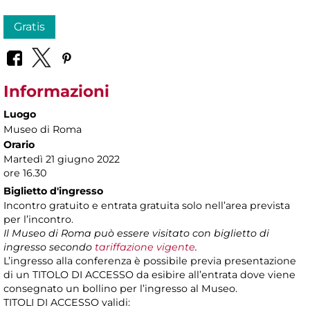
Gratis
Informazioni
Luogo
Museo di Roma
Orario
Martedì 21 giugno 2022
ore 16.30
Biglietto d'ingresso
Incontro gratuito e entrata gratuita solo nell’area prevista
per l’incontro.
Il Museo di Roma può essere visitato con biglietto di
ingresso secondo
tariffazione vigente
.
L’ingresso alla conferenza è possibile previa presentazione
di un TITOLO DI ACCESSO da esibire all’entrata dove viene
consegnato un bollino per l’ingresso al Museo.
TITOLI DI ACCESSO validi: