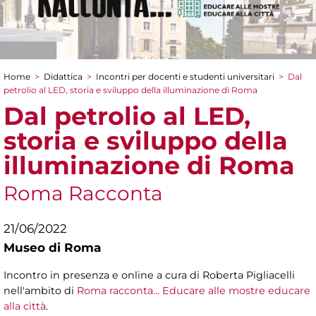
Home
>
Didattica
>
Incontri per docenti e studenti universitari
>
Dal
Tu sei qui
petrolio al LED, storia e sviluppo della illuminazione di Roma
Dal petrolio al LED,
storia e sviluppo della
illuminazione di Roma
Roma Racconta
21/06/2022
Museo di Roma
Incontro in presenza e online a cura di Roberta Pigliacelli
nell'ambito di
Roma racconta... Educare alle mostre educare
alla città
.