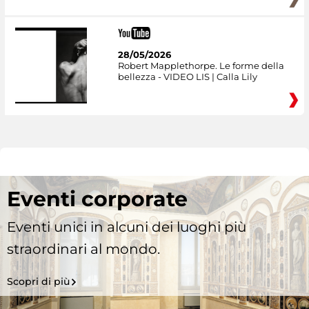
28/05/2026
Robert Mapplethorpe. Le forme della
bellezza - VIDEO LIS | Calla Lily
Eventi corporate
Eventi unici in alcuni dei luoghi più
straordinari al mondo.
Scopri di più