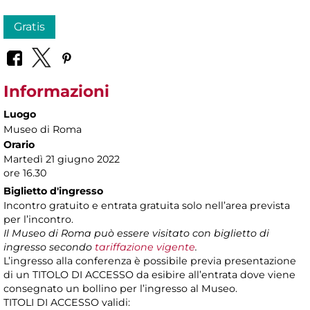
Gratis
Informazioni
Luogo
Museo di Roma
Orario
Martedì 21 giugno 2022
ore 16.30
Biglietto d'ingresso
Incontro gratuito e entrata gratuita solo nell’area prevista
per l’incontro.
Il Museo di Roma può essere visitato con biglietto di
ingresso secondo
tariffazione vigente
.
L’ingresso alla conferenza è possibile previa presentazione
di un TITOLO DI ACCESSO da esibire all’entrata dove viene
consegnato un bollino per l’ingresso al Museo.
TITOLI DI ACCESSO validi: