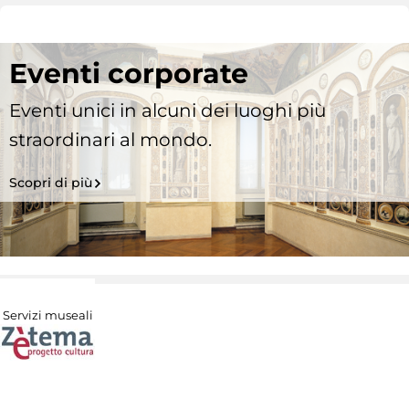
Eventi corporate
Eventi unici in alcuni dei luoghi più
straordinari al mondo.
Scopri di più
Servizi museali