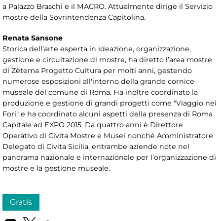
a Palazzo Braschi e il MACRO. Attualmente dirige il Servizio
mostre della Sovrintendenza Capitolina.
Renata Sansone
Storica dell’arte esperta in ideazione, organizzazione,
gestione e circuitazione di mostre, ha diretto l’area mostre
di Zètema Progetto Cultura per molti anni, gestendo
numerose esposizioni all'interno della grande cornice
museale del comune di Roma. Ha inoltre coordinato la
produzione e gestione di grandi progetti come "Viaggio nei
Fori" e ha coordinato alcuni aspetti della presenza di Roma
Capitale ad EXPO 2015. Da quattro anni è Direttore
Operativo di Civita Mostre e Musei nonché Amministratore
Delegato di Civita Sicilia, entrambe aziende note nel
panorama nazionale e internazionale per l’organizzazione di
mostre e la gestione museale.
Gratis