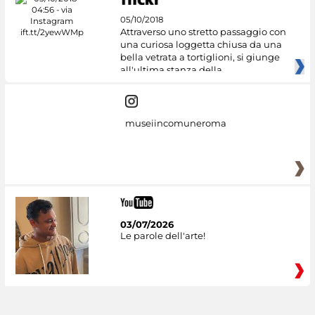
05/10/2018
Attraverso uno stretto passaggio con
una curiosa loggetta chiusa da una
bella vetrata a tortiglioni, si giunge
all'ultima stanza della
museiincomuneroma
03/07/2026
Le parole dell'arte!