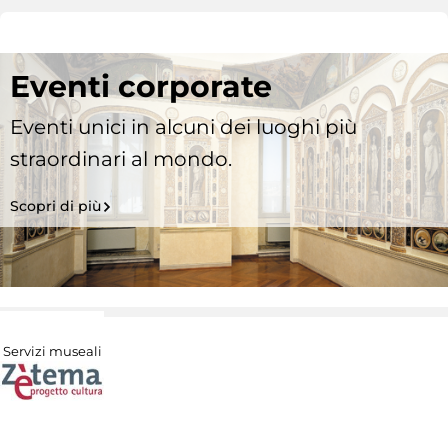
Eventi corporate
Eventi unici in alcuni dei luoghi più
straordinari al mondo.
Scopri di più
Servizi museali