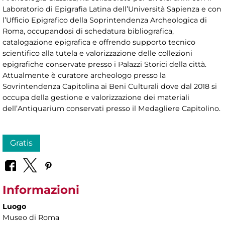
Laboratorio di Epigrafia Latina dell’Università Sapienza e con
l’Ufficio Epigrafico della Soprintendenza Archeologica di
Roma, occupandosi di schedatura bibliografica,
catalogazione epigrafica e offrendo supporto tecnico
scientifico alla tutela e valorizzazione delle collezioni
epigrafiche conservate presso i Palazzi Storici della città.
Attualmente è curatore archeologo presso la
Sovrintendenza Capitolina ai Beni Culturali dove dal 2018 si
occupa della gestione e valorizzazione dei materiali
dell’Antiquarium conservati presso il Medagliere Capitolino.
Gratis
Informazioni
Luogo
Museo di Roma