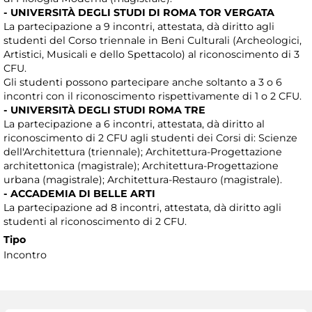
- UNIVERSITÀ DEGLI STUDI DI ROMA TOR VERGATA
La partecipazione a 9 incontri, attestata, dà diritto agli
studenti del Corso triennale in Beni Culturali (Archeologici,
Artistici, Musicali e dello Spettacolo) al riconoscimento di 3
CFU.
Gli studenti possono partecipare anche soltanto a 3 o 6
incontri con il riconoscimento rispettivamente di 1 o 2 CFU.
- UNIVERSITÀ DEGLI STUDI ROMA TRE
La partecipazione a 6 incontri, attestata, dà diritto al
riconoscimento di 2 CFU agli studenti dei Corsi di: Scienze
dell'Architettura (triennale); Architettura-Progettazione
architettonica (magistrale); Architettura-Progettazione
urbana (magistrale); Architettura-Restauro (magistrale).
- ACCADEMIA DI BELLE ARTI
La partecipazione ad 8 incontri, attestata, dà diritto agli
studenti al riconoscimento di 2 CFU.
Tipo
Incontro