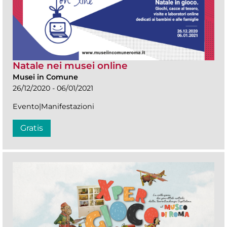
Natale nei musei online
Musei in Comune
26/12/2020 - 06/01/2021
Evento|Manifestazioni
Gratis