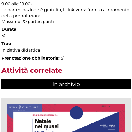
9.00 alle 19.00)
La partecipazione è gratuita, il link verrà fornito al momento
della prenotazione.
Massimo 20 partecipanti
Durata
50'
Tipo
Iniziativa didattica
Prenotazione obbligatoria:
Sì
Attività correlate
In archivio