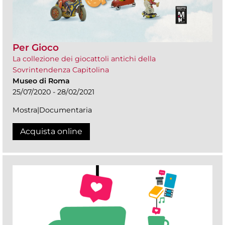
Per Gioco
La collezione dei giocattoli antichi della
Sovrintendenza Capitolina
Museo di Roma
25/07/2020 - 28/02/2021
Mostra|Documentaria
Acquista online