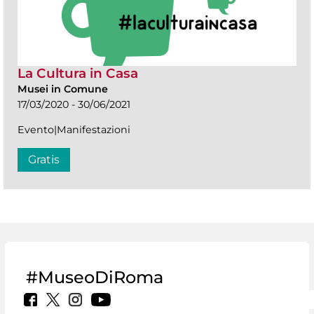
La Cultura in Casa
Musei in Comune
17/03/2020 - 30/06/2021
Evento|Manifestazioni
Gratis
#MuseoDiRoma