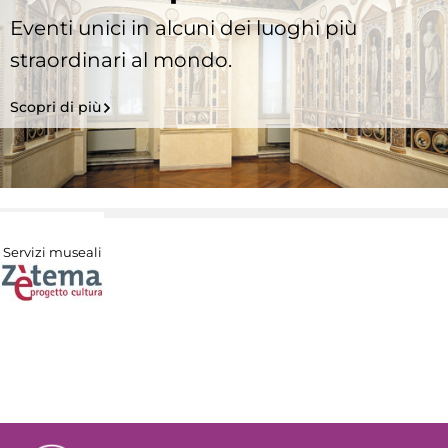
Eventi unici in alcuni dei luoghi più
straordinari al mondo.
Scopri di più
Servizi museali