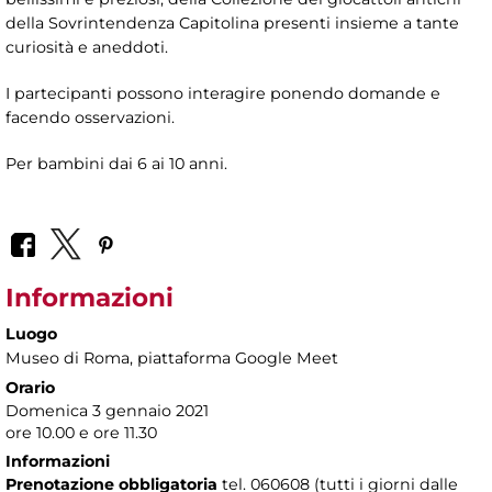
della Sovrintendenza Capitolina presenti insieme a tante
curiosità e aneddoti.
I partecipanti possono interagire ponendo domande e
facendo osservazioni.
Per bambini dai 6 ai 10 anni.
Informazioni
Luogo
Museo di Roma
, piattaforma Google Meet
Orario
Domenica 3 gennaio 2021
ore 10.00 e ore 11.30
Informazioni
Prenotazione obbligatoria
tel. 060608 (tutti i giorni dalle