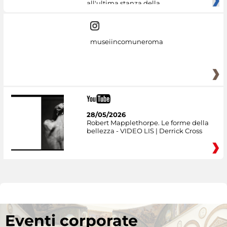
all'ultima stanza della
museiincomuneroma
28/05/2026
Robert Mapplethorpe. Le forme della
bellezza - VIDEO LIS | Derrick Cross
Eventi corporate