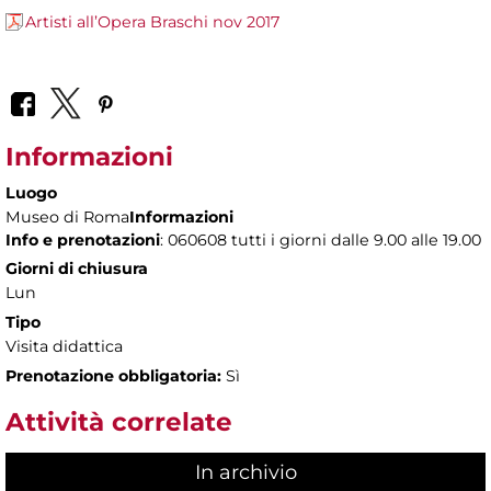
Artisti all’Opera Braschi nov 2017
Informazioni
Luogo
Museo di Roma
Informazioni
Info e prenotazioni
: 060608 tutti i giorni dalle 9.00 alle 19.00
Giorni di chiusura
Lun
Tipo
Visita didattica
Prenotazione obbligatoria:
Sì
Attività correlate
In archivio