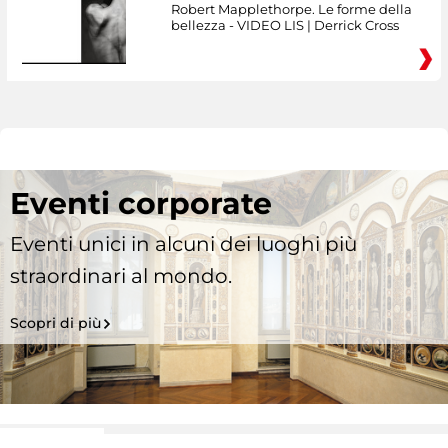
Robert Mapplethorpe. Le forme della
bellezza - VIDEO LIS | Derrick Cross
Eventi corporate
Eventi unici in alcuni dei luoghi più
straordinari al mondo.
Scopri di più