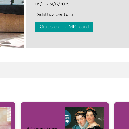
05/01 - 31/12/2025
Didattica per tutti
Gratis con la MIC card
Il Sistema Musei