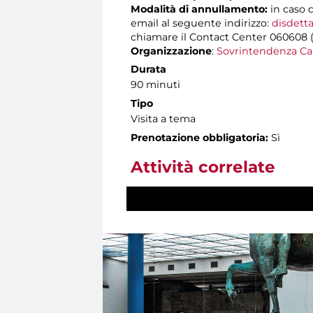
Modalità di annullamento:
in caso 
email al seguente indirizzo:
disdetta
chiamare il Contact Center 060608 (att
Organizzazione
:
Sovrintendenza Ca
Durata
90 minuti
Tipo
Visita a tema
Prenotazione obbligatoria:
Sì
Attività correlate