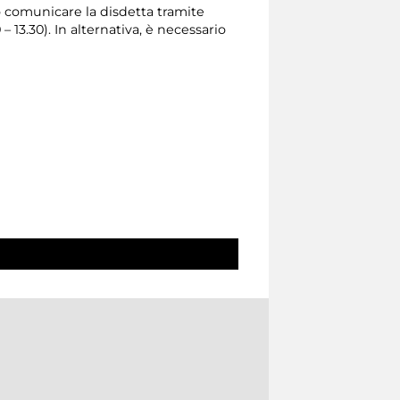
io comunicare la disdetta tramite
0 – 13.30). In alternativa, è necessario