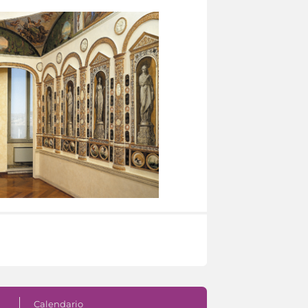
Calendario