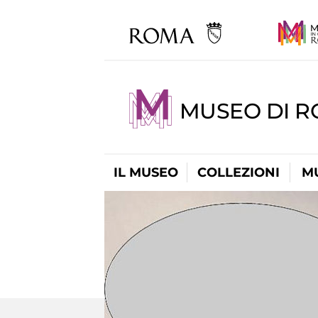
MUSEO DI 
IL MUSEO
COLLEZIONI
M