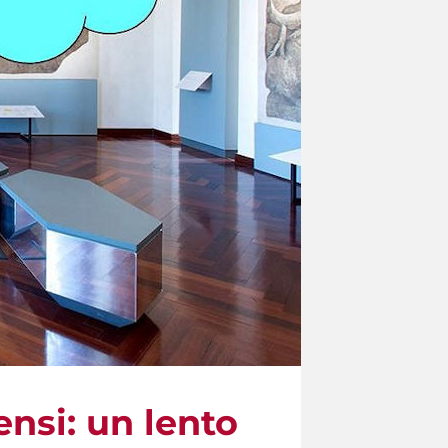
ensi: un lento