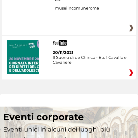
museiincomuneroma
20/11/2021
Il Suono di de Chirico - Ep. 1 Cavallo e
Cavaliere
Eventi corporate
Eventi unici in alcuni dei luoghi più