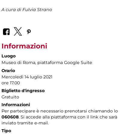
A cura di Fulvia Strano
Informazioni
Luogo
Museo di Roma
, piattaforma Google Suite
Orario
Mercoledì 14 luglio 2021
ore 17.00
Biglietto d'ingresso
Gratuito
Informazioni
Per partecipare è necessario prenotarsi chiamando lo
060608
. Si accede alla piattaforma con il link che sarà
inviato tramite e-mail.
Tipo