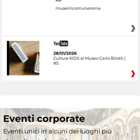
museiincomuneroma
28/01/2026
Cultura KIDS al Museo Carlo Bilotti |
#5
Eventi corporate
Eventi unici in alcuni dei luoghi più