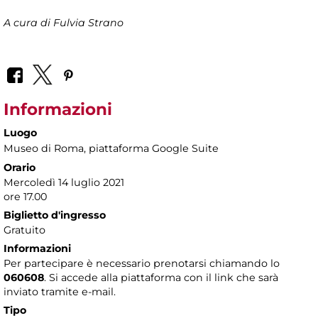
A cura di Fulvia Strano
Informazioni
Luogo
Museo di Roma
, piattaforma Google Suite
Orario
Mercoledì 14 luglio 2021
ore 17.00
Biglietto d'ingresso
Gratuito
Informazioni
Per partecipare è necessario prenotarsi chiamando lo
060608
. Si accede alla piattaforma con il link che sarà
inviato tramite e-mail.
Tipo