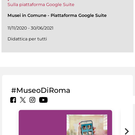
Sulla piattaforma Google Suite
Musei in Comune
-
Piattaforma Google Suite
11/11/2020 - 30/06/2021
Didattica per tutti
#MuseoDiRoma