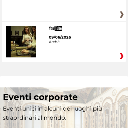
09/06/2026
Arché
Eventi corporate
Eventi unici in alcuni dei luoghi più
straordinari al mondo.