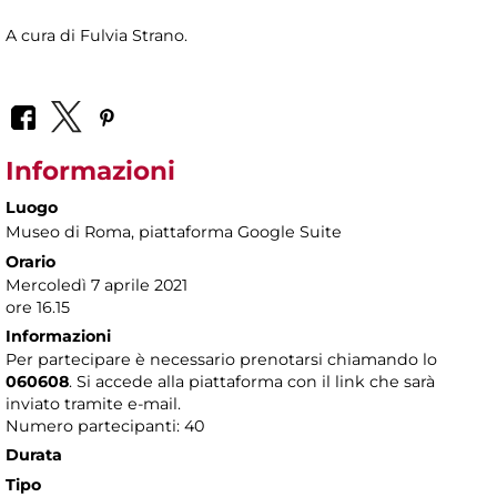
A cura di Fulvia Strano.
Informazioni
Luogo
Museo di Roma
, piattaforma Google Suite
Orario
Mercoledì 7 aprile 2021
ore 16.15
Informazioni
Per partecipare è necessario prenotarsi chiamando lo
060608
. Si accede alla piattaforma con il link che sarà
inviato tramite e-mail.
Numero partecipanti: 40
Durata
Tipo