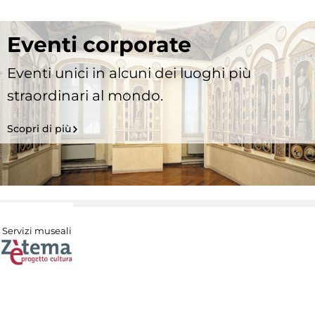
Eventi corporate
Eventi unici in alcuni dei luoghi più
straordinari al mondo.
Scopri di più
Servizi museali