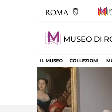
MUSEO DI 
IL MUSEO
COLLEZIONI
M