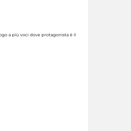
ogo a più voci dove protagonista è il