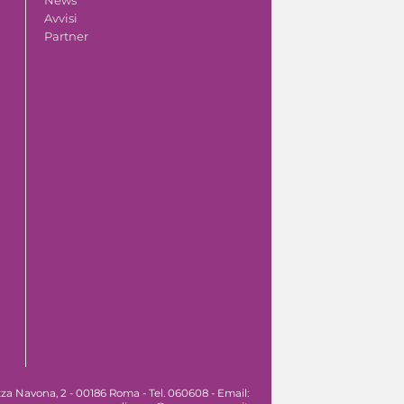
Avvisi
Partner
za Navona, 2 - 00186 Roma - Tel. 060608 - Email: