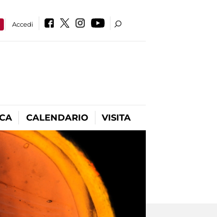
a
Accedi
ICA
CALENDARIO
VISITA