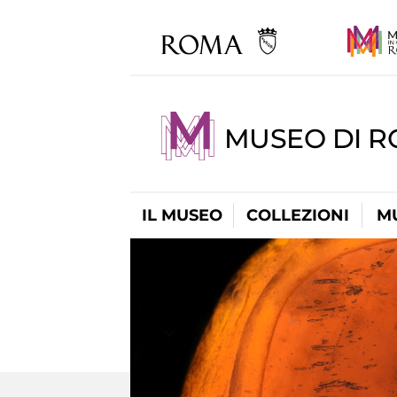
MUSEO DI 
IL MUSEO
COLLEZIONI
M