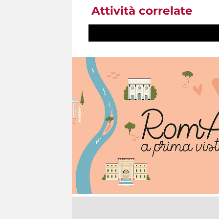
Attività correlate