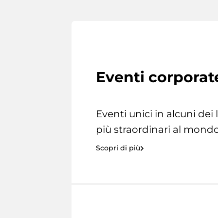
Eventi corporat
Eventi unici in alcuni dei
più straordinari al mondo
Scopri di più