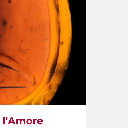
r l'Amore