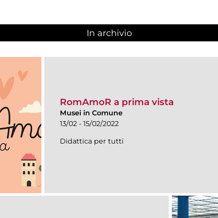
In archivio
RomAmoR a prima vista
Musei in Comune
13/02 - 15/02/2022
Didattica per tutti