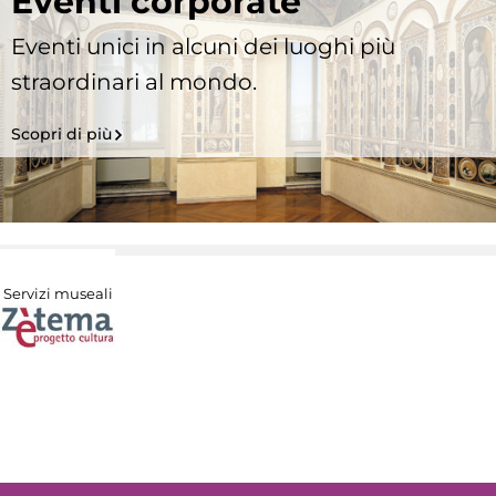
Eventi corporate
Eventi unici in alcuni dei luoghi più
straordinari al mondo.
Scopri di più
Servizi museali