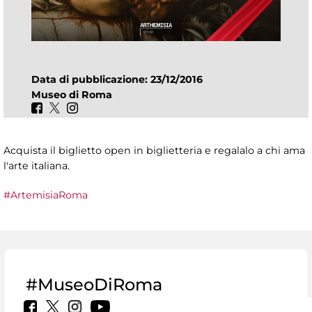
Data di pubblicazione: 23/12/2016
Museo di Roma
Acquista il biglietto open in biglietteria e regalalo a chi ama
l'arte italiana.
#ArtemisiaRoma
#MuseoDiRoma