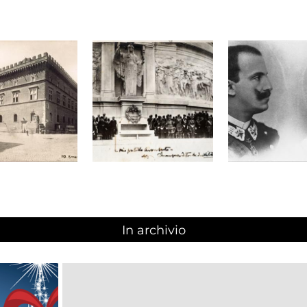
In archivio