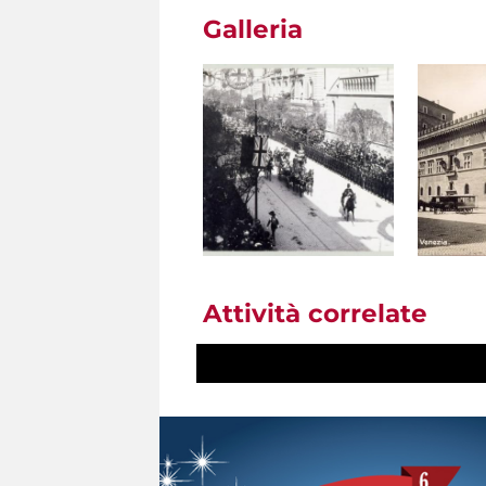
Galleria
Attività correlate