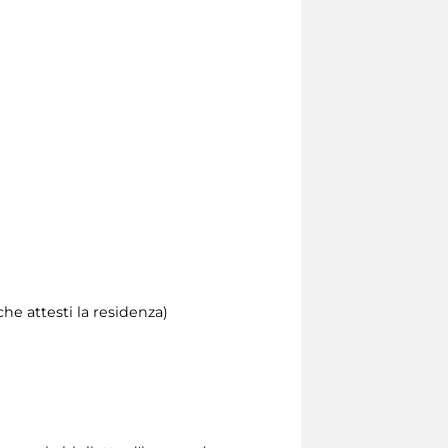
he attesti la residenza)