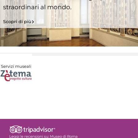
straordinari al mondo.
Scopri di più
Servizi museali
Leggi le recensioni su:
Museo di Roma