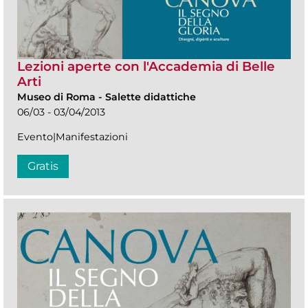
Lezioni aperte con l'Accademia di Belle
Arti
Museo di Roma
-
Salette didattiche
06/03 - 03/04/2013
Evento|Manifestazioni
Gratis