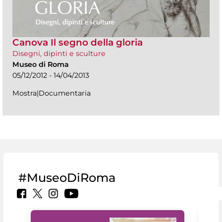
Canova Il segno della gloria
Disegni, dipinti e sculture
Museo di Roma
05/12/2012 - 14/04/2013
Mostra|Documentaria
#MuseoDiRoma