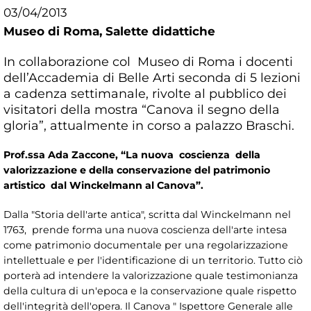
03/04/2013
Museo di Roma,
Salette didattiche
In collaborazione col Museo di Roma i docenti
dell’Accademia di Belle Arti seconda di 5 lezioni
a cadenza settimanale, rivolte al pubblico dei
visitatori della mostra “Canova il segno della
gloria”, attualmente in corso a palazzo Braschi.
Prof.ssa Ada Zaccone, “La nuova coscienza della
valorizzazione e della conservazione del patrimonio
artistico dal Winckelmann al Canova”.
Dalla "Storia dell'arte antica", scritta dal Winckelmann nel
1763, prende forma una nuova coscienza dell'arte intesa
come patrimonio documentale per una regolarizzazione
intellettuale e per l'identificazione di un territorio. Tutto ciò
porterà ad intendere la valorizzazione quale testimonianza
della cultura di un'epoca e la conservazione quale rispetto
dell'integrità dell'opera. Il Canova " Ispettore Generale alle