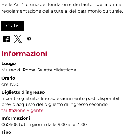
Belle Arti" fu uno dei fondatori e dei fautori della prima
regolamentazione della tutela del patrimonio culturale.
Gratis
Informazioni
Luogo
Museo di Roma
, Salette didattiche
Orario
ore 17.30
Biglietto d'ingresso
Incontro gratuito, fino ad esaurimento posti disponibili,
previo acquisto del biglietto di ingresso secondo
tariffazione vigente
Informazioni
060608 tutti i giorni dalle 9.00 alle 21.00
Tipo