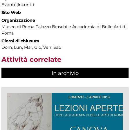
Evento|Incontri
Sito Web
Organizzazione
Museo di Roma Palazzo Braschi e Accademia di Belle Arti di
Roma
Giorni di chiusura
Dom, Lun, Mar, Gio, Ven, Sab
Attività correlate
In archivio