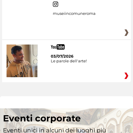
museiincomuneroma
03/07/2026
Le parole dell'arte!
Eventi corporate
Eventi unici in alcuni dei luoghi più