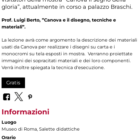
gloria”, attualmente in corso a palazzo Braschi.
Prof. Luigi Berto, ”Canova e il disegno, tecniche e
materiali”.
La lezione avrà come argomento la descrizione dei materiali
usati da Canova per realizzare i disegni su carta e i
monocromi su tela esposti in mostra. Verranno proiettate
immagini dei sopracitati materiali e dei loro componenti.
Verrà inoltre spiegata la tecnica d'esecuzione.
Gratis
Informazioni
Luogo
Museo di Roma
, Salette didattiche
Orario