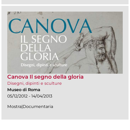
Canova Il segno della gloria
Disegni, dipinti e sculture
Museo di Roma
05/12/2012 - 14/04/2013
Mostra|Documentaria