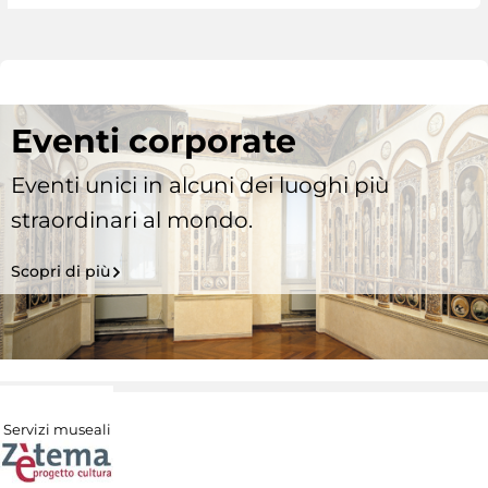
Eventi corporate
Eventi unici in alcuni dei luoghi più
straordinari al mondo.
Scopri di più
Servizi museali