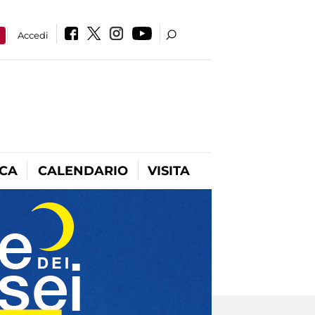
a
Accedi
ICA
CALENDARIO
VISITA