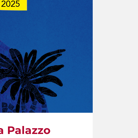
a Palazzo