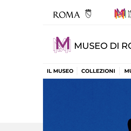
MUSEO DI 
IL MUSEO
COLLEZIONI
M