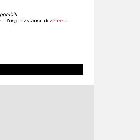
ponibili
on l'organizzazione di
Zètema