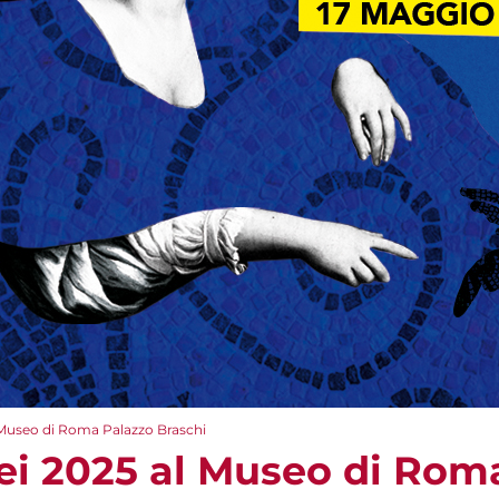
 Museo di Roma Palazzo Braschi
ei 2025 al Museo di Rom