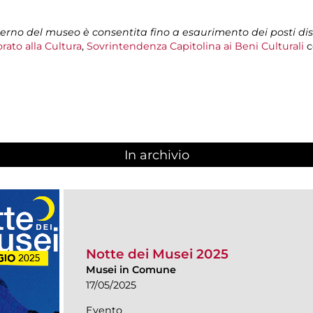
nterno del museo è consentita fino a esaurimento dei posti dis
rato alla Cultura
,
Sovrintendenza Capitolina ai Beni Culturali
c
In archivio
Notte dei Musei 2025
Musei in Comune
17/05/2025
Evento