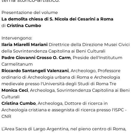
Presentazione del volume
La demolita chiesa di S. Nicola dei Cesarini a Roma
di
Cristina Cumbo
Intervengono:
Ilaria Miarelli Mariani
Direttrice della Direzione Musei Civici
della Sovrintendenza Capitolina ai Beni Culturali
Padre Giovanni Grosso O. Carm
, Preside dell'Institutum
Carmelitanum
Riccardo Santangeli Valenzani
, Archeologo, Professore
ordinario di Archeologia urbana di Roma e Archeologia
medievale presso l'Università degli Studi di Roma Tre
Monica Ceci
, Archeologa, Sovrintendenza Capitolina ai Beni
Culturali
Cristina Cumbo
, Archeologa, Dottore di ricerca in
Archeologia cristiana e assegnista di ricerca presso l'ISPC -
CNR
L’Area Sacra di Largo Argentina, nel pieno centro di Roma,