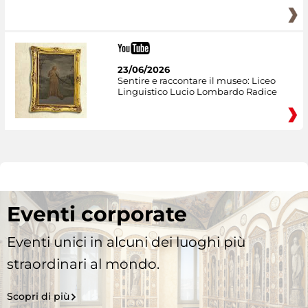
23/06/2026
Sentire e raccontare il museo: Liceo
Linguistico Lucio Lombardo Radice
Eventi corporate
Eventi unici in alcuni dei luoghi più
straordinari al mondo.
Scopri di più