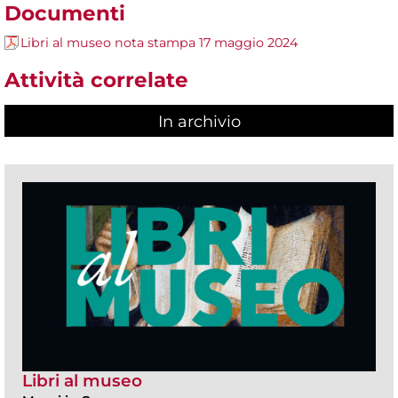
Documenti
Libri al museo nota stampa 17 maggio 2024
Attività correlate
In archivio
Libri al museo