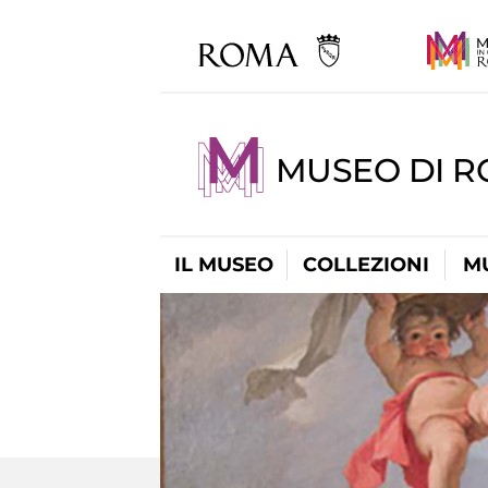
MUSEO DI 
IL MUSEO
COLLEZIONI
M