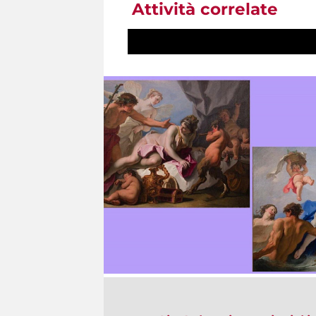
Attività correlate