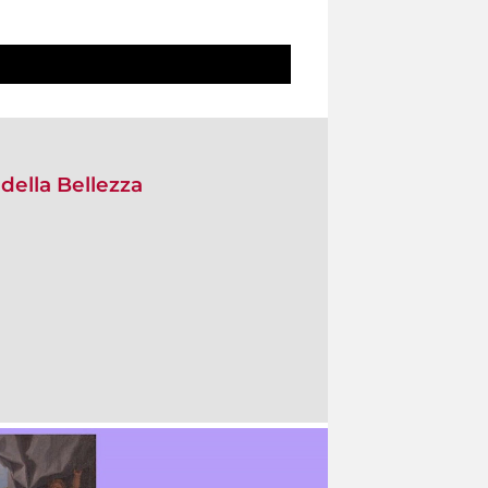
 della Bellezza