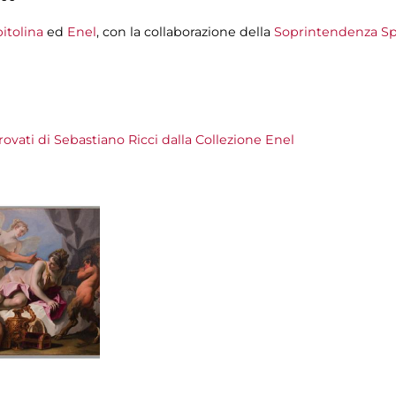
itolina
ed
Enel
, con la collaborazione della
Soprintendenza Sp
trovati di Sebastiano Ricci dalla Collezione Enel