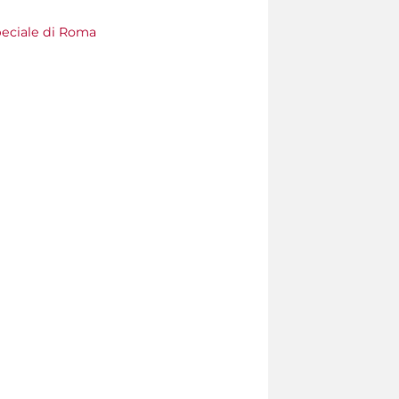
eciale di Roma