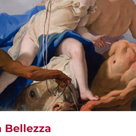
a Bellezza