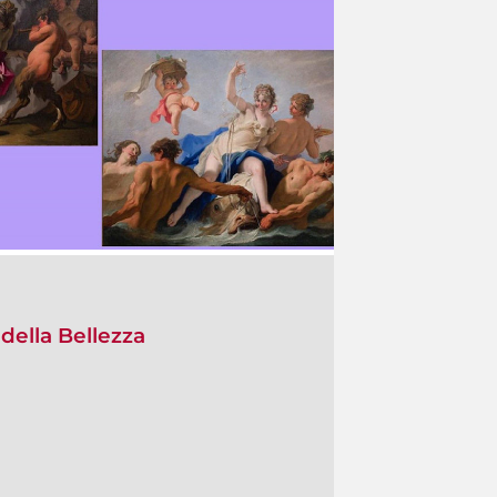
 della Bellezza