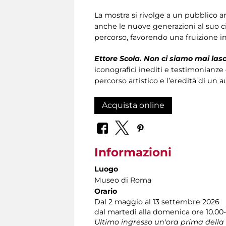
La mostra si rivolge a un pubblico amp
anche le nuove generazioni al suo c
percorso, favorendo una fruizione in
Ettore Scola. Non ci siamo mai lasc
iconografici inediti e testimonianze 
percorso artistico e l’eredità di un 
Acquista online
Informazioni
Luogo
Museo di Roma
Orario
Dal 2 maggio al 13 settembre 2026
dal martedì alla domenica ore 10.00-
Ultimo ingresso un'ora prima della