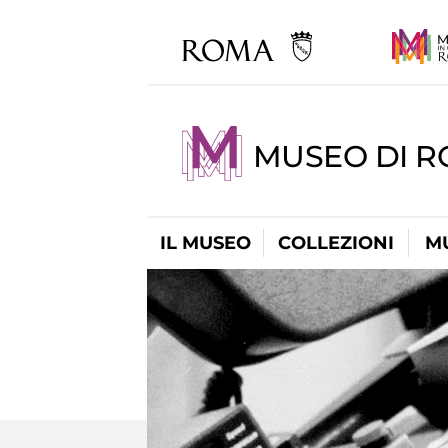
MUSEO DI 
IL MUSEO
COLLEZIONI
M