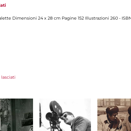
ati
lette Dimensioni 24 x 28 cm Pagine 152 Illustrazioni 260 - IS
lasciati