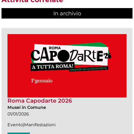
In archivio
Roma Capodarte 2026
Musei in Comune
01/01/2026
Evento|Manifestazioni