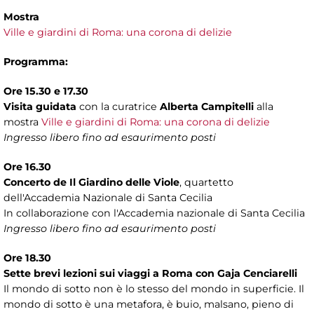
Mostra
Ville e giardini di Roma: una corona di delizie
Programma:
Ore 15.30 e 17.30
Visita guidata
con la curatrice
Alberta Campitelli
alla
mostra
Ville e giardini di Roma: una corona di delizie
Ingresso libero fino ad esaurimento posti
Ore 16.30
Concerto de Il Giardino delle Viole
, quartetto
dell'Accademia Nazionale di Santa Cecilia
In collaborazione con l'Accademia nazionale di Santa Cecilia
Ingresso libero fino ad esaurimento posti
Ore 18.30
Sette brevi lezioni sui viaggi a Roma con Gaja Cenciarelli
Il mondo di sotto non è lo stesso del mondo in superficie. Il
mondo di sotto è una metafora, è buio, malsano, pieno di