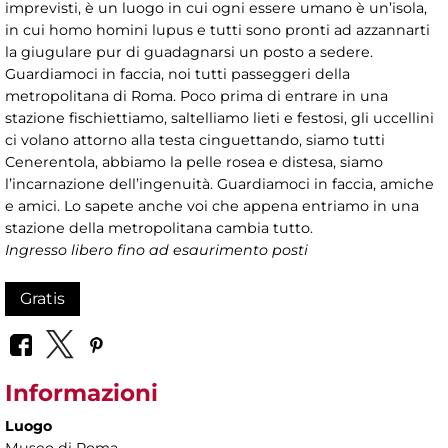
imprevisti, è un luogo in cui ogni essere umano è un’isola,
in cui homo homini lupus e tutti sono pronti ad azzannarti
la giugulare pur di guadagnarsi un posto a sedere.
Guardiamoci in faccia, noi tutti passeggeri della
metropolitana di Roma. Poco prima di entrare in una
stazione fischiettiamo, saltelliamo lieti e festosi, gli uccellini
ci volano attorno alla testa cinguettando, siamo tutti
Cenerentola, abbiamo la pelle rosea e distesa, siamo
l’incarnazione dell’ingenuità. Guardiamoci in faccia, amiche
e amici. Lo sapete anche voi che appena entriamo in una
stazione della metropolitana cambia tutto.
Ingresso libero fino ad esaurimento posti
Gratis
Informazioni
Luogo
Museo di Roma