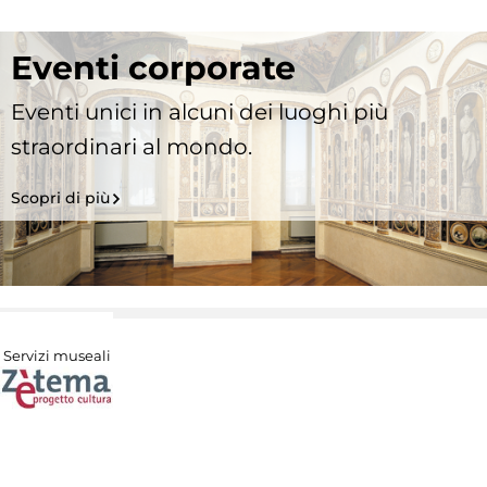
Eventi corporate
Eventi unici in alcuni dei luoghi più
straordinari al mondo.
Scopri di più
Servizi museali