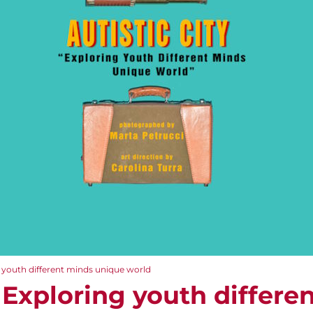
ng youth different minds unique world
– Exploring youth differe