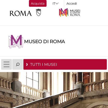
Acquista
Accedi
MUSEO DI ROMA
TUTTI I MUSEI