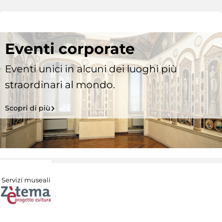
Eventi corporate
Eventi unici in alcuni dei luoghi più
straordinari al mondo.
Scopri di più
Servizi museali