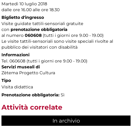
Martedì 10 luglio 2018
dalle ore 16.00 alle ore 18.30
Biglietto d'ingresso
Visite guidate tattili-sensoriali gratuite
con
prenotazione obbligatoria
al numero
060608
(tutti i giorni ore 9.00 - 19.00)
Le visite tattili-sensoriali sono visite speciali rivolte al
pubblico dei visitatori con disabilità
Informazioni
Tel. 060608 (tutti i giorni ore 9.00 - 19.00)
Servizi museali di
Zètema Progetto Cultura
Tipo
Visita didattica
Prenotazione obbligatoria:
Sì
Attività correlate
In archivio