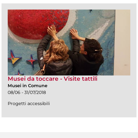
Musei da toccare - Visite tattili
Musei in Comune
08/06 - 31/07/2018
Progetti accessibili