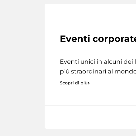
Eventi corporat
Eventi unici in alcuni dei
più straordinari al mondo
Scopri di più