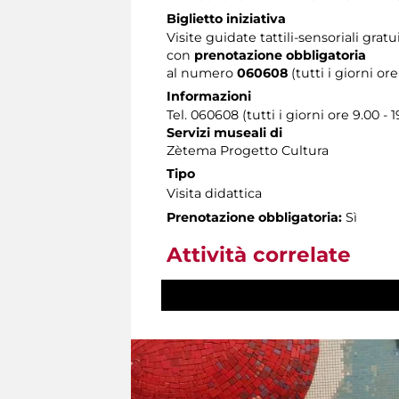
Biglietto iniziativa
Visite guidate tattili-sensoriali gratu
con
prenotazione obbligatoria
al numero
060608
(tutti i giorni ore
Informazioni
Tel. 060608 (tutti i giorni ore 9.00 - 1
Servizi museali di
Zètema Progetto Cultura
Tipo
Visita didattica
Prenotazione obbligatoria:
Sì
Attività correlate