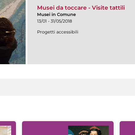
Musei da toccare - Visite tattili
Musei in Comune
13/01 - 31/05/2018
Progetti accessibili