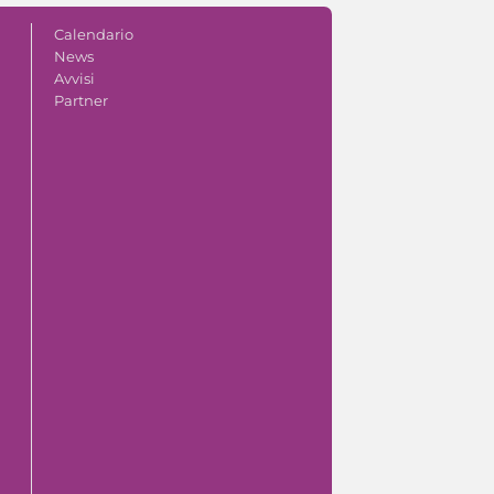
Calendario
News
Avvisi
Partner