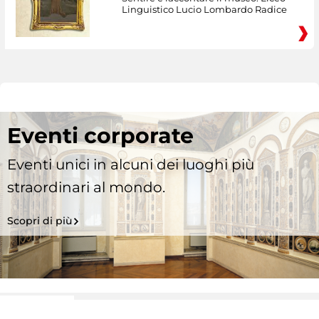
Linguistico Lucio Lombardo Radice
Eventi corporate
Eventi unici in alcuni dei luoghi più
straordinari al mondo.
Scopri di più