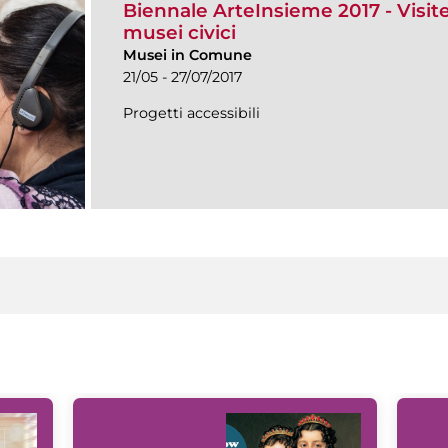
Biennale ArteInsieme 2017 - Visite 
musei civici
Musei in Comune
21/05 - 27/07/2017
Progetti accessibili