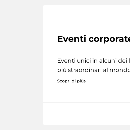
Eventi corporat
Eventi unici in alcuni dei
più straordinari al mondo
Scopri di più