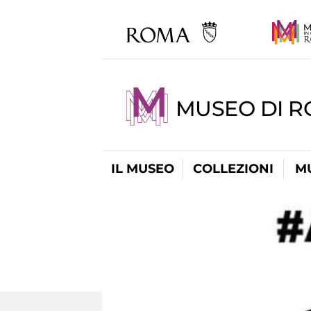
MUSEO DI 
IL MUSEO
COLLEZIONI
M