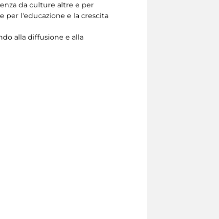
ienza da culture altre e per
se per l'educazione e la crescita
do alla diffusione e alla