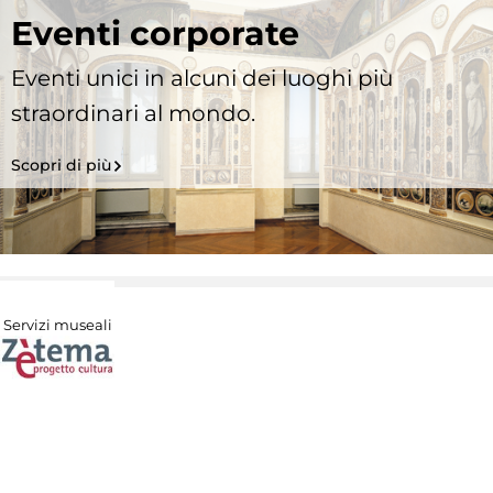
Eventi corporate
Eventi unici in alcuni dei luoghi più
straordinari al mondo.
Scopri di più
Servizi museali