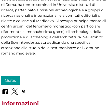
di Roma, ha tenuto seminari in Università e Istituti di
ricerca, partecipato a missioni archeologiche e a gruppi di
ricerca nazionali e internazionali e a comitati editoriali di
riviste e collane sul Medioevo. Si occupa principalmente di
centri urbani, del fenomeno monastico (con particolare
riferimento al monachesimo greco), di archeologia della
produzione e di archeologia dell’architettura. Nell’ambito
della Sovrintendenza, sta dedicando una specifica
attenzione allo studio delle testimonianze del Comune
romano medievale.
Gratis
Informazioni