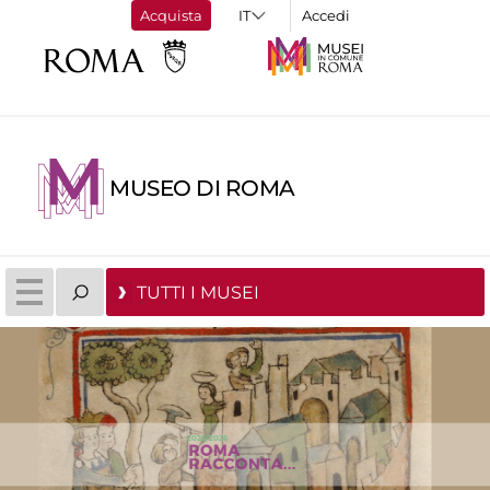
Acquista
Accedi
MUSEO DI ROMA
TUTTI I MUSEI