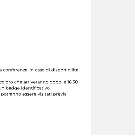
a conferenza. In caso di disponibilità
 coloro che arriveranno dopo le 16.30.
un badge identificativo.
 potranno essere visitati previa