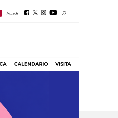
a
Accedi
ICA
CALENDARIO
VISITA