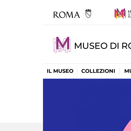
MUSEO DI 
IL MUSEO
COLLEZIONI
M