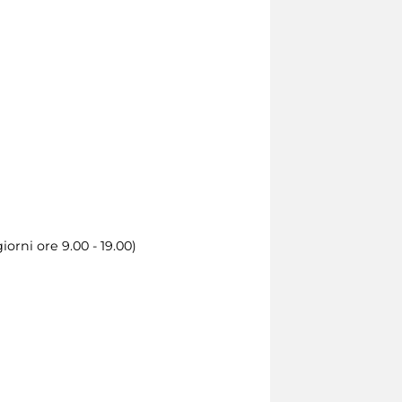
orni ore 9.00 - 19.00)