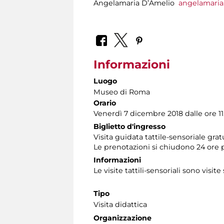
Angelamaria D’Amelio
angelamari
Informazioni
Luogo
Museo di Roma
Orario
Venerdì 7 dicembre 2018 dalle ore 11.
Biglietto d'ingresso
Visita guidata tattile-sensoriale gra
Le prenotazioni si chiudono 24 ore 
Informazioni
Le visite tattili-sensoriali sono visite
Tipo
Visita didattica
Organizzazione