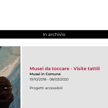
In archivio
Musei da toccare - Visite tattili
Musei in Comune
19/10/2018 - 08/03/2020
Progetti accessibili