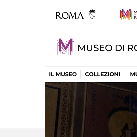
MUSEO DI 
IL MUSEO
COLLEZIONI
M