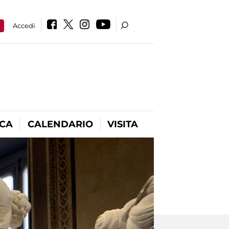
a
Accedi
ICA
CALENDARIO
VISITA