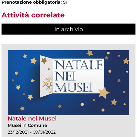
Prenotazione obbligatoria:
Sì
Attività correlate
In archivio
Natale nei Musei
Musei in Comune
23/12/2021 - 09/01/2022