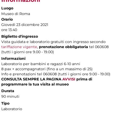
Luogo
Museo di Roma
Orario
Giovedì 23 dicembre 2021
ore 13.40
Biglietto d'ingresso
Vista guidata e laboratorio gratuiti con ingresso secondo
tariffazione vigente
,
prenotazione obbligatoria
tel 060608
(tutti i giorni ore 9.00 - 19.00)
Informazioni
Laboratorio per bambini e ragazzi 6-10 anni
8 pax + accompagnatori (fino a un massimo di 25)
Info e prenotazioni tel 060608 (tutti i giorni ore 9.00 - 19.00)
CONSULTA SEMPRE LA PAGINA
AVVISI
prima di
programmare la tua visita al museo
Durata
90 minuti
Tipo
Laboratorio