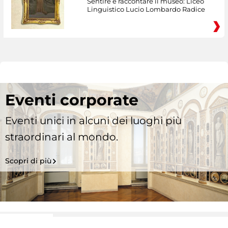
Sentire e raccontare il museo: Liceo
Linguistico Lucio Lombardo Radice
Eventi corporate
Eventi unici in alcuni dei luoghi più
straordinari al mondo.
Scopri di più