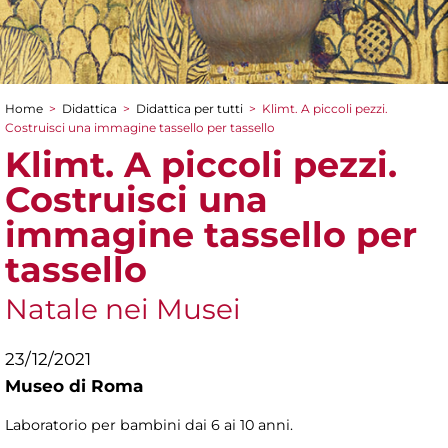
Home
>
Didattica
>
Didattica per tutti
>
Klimt. A piccoli pezzi.
Tu sei qui
Costruisci una immagine tassello per tassello
Klimt. A piccoli pezzi.
Costruisci una
immagine tassello per
tassello
Natale nei Musei
23/12/2021
Museo di Roma
Laboratorio per bambini dai 6 ai 10 anni.