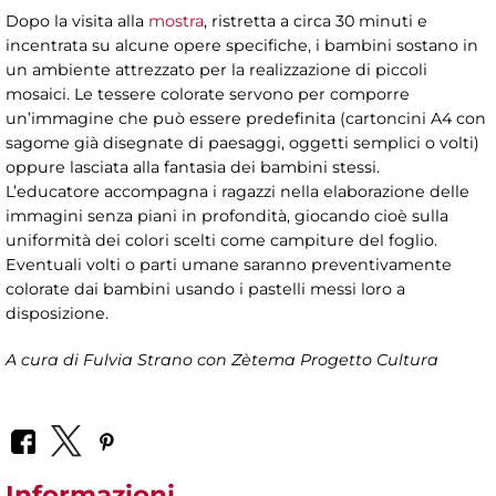
Dopo la visita alla
mostra
, ristretta a circa 30 minuti e
incentrata su alcune opere specifiche, i bambini sostano in
un ambiente attrezzato per la realizzazione di piccoli
mosaici. Le tessere colorate servono per comporre
un’immagine che può essere predefinita (cartoncini A4 con
sagome già disegnate di paesaggi, oggetti semplici o volti)
oppure lasciata alla fantasia dei bambini stessi.
L’educatore accompagna i ragazzi nella elaborazione delle
immagini senza piani in profondità, giocando cioè sulla
uniformità dei colori scelti come campiture del foglio.
Eventuali volti o parti umane saranno preventivamente
colorate dai bambini usando i pastelli messi loro a
disposizione.
A cura di Fulvia Strano con Zètema Progetto Cultura
Informazioni