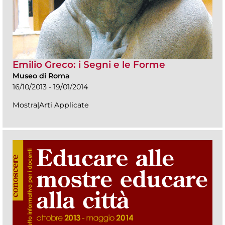
Emilio Greco: i Segni e le Forme
Museo di Roma
16/10/2013 - 19/01/2014
Mostra|Arti Applicate