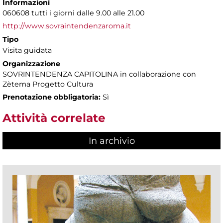
Informazioni
060608 tutti i giorni dalle 9.00 alle 21.00
http://www.sovraintendenzaroma.it
Tipo
Visita guidata
Organizzazione
SOVRINTENDENZA CAPITOLINA in collaborazione con
Zètema Progetto Cultura
Prenotazione obbligatoria:
Sì
Attività correlate
In archivio