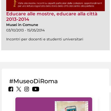
Educare alle mostre, educare alla città
2013-2014
Musei in Comune
03/10/2013 - 15/05/2014
Incontri per docenti e studenti universitari
#MuseoDiRoma