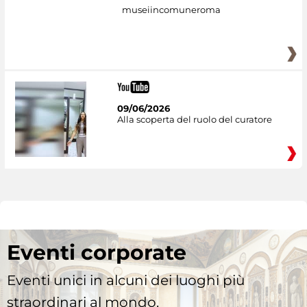
museiincomuneroma
09/06/2026
Alla scoperta del ruolo del curatore
Eventi corporate
Eventi unici in alcuni dei luoghi più
straordinari al mondo.