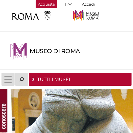
Acquista
Accedi
MUSEO DI ROMA
TUTTI I MUSEI