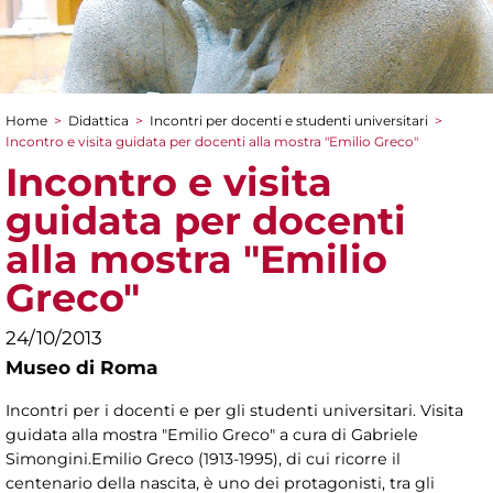
Home
>
Didattica
>
Incontri per docenti e studenti universitari
>
Tu sei qui
Incontro e visita guidata per docenti alla mostra "Emilio Greco"
Incontro e visita
guidata per docenti
alla mostra "Emilio
Greco"
24/10/2013
Museo di Roma
Incontri per i docenti e per gli studenti universitari. Visita
guidata alla mostra "Emilio Greco" a cura di Gabriele
Simongini.Emilio Greco (1913-1995), di cui ricorre il
centenario della nascita, è uno dei protagonisti, tra gli