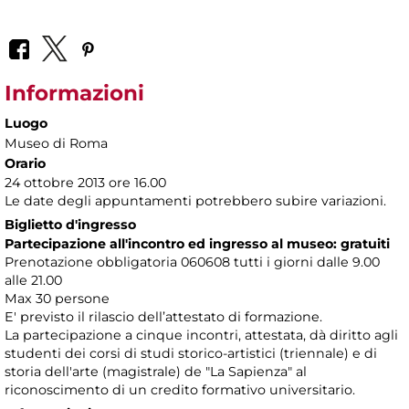
Informazioni
Luogo
Museo di Roma
Orario
24 ottobre 2013 ore 16.00
Le date degli appuntamenti potrebbero subire variazioni.
Biglietto d'ingresso
Partecipazione all'incontro ed ingresso al museo: gratuiti
Prenotazione obbligatoria 060608 tutti i giorni dalle 9.00
alle 21.00
Max 30 persone
E' previsto il rilascio dell’attestato di formazione.
La partecipazione a cinque incontri, attestata, dà diritto agli
studenti dei corsi di studi storico-artistici (triennale) e di
storia dell'arte (magistrale) de "La Sapienza" al
riconoscimento di un credito formativo universitario.