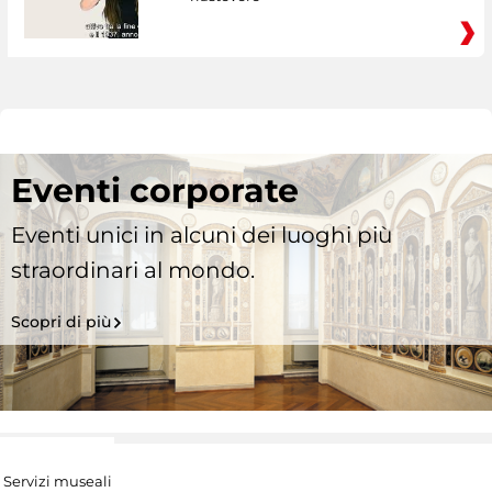
Eventi corporate
Eventi unici in alcuni dei luoghi più
straordinari al mondo.
Scopri di più
Servizi museali