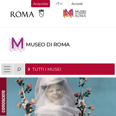
Acquista
Accedi
MUSEO DI ROMA
TUTTI I MUSEI