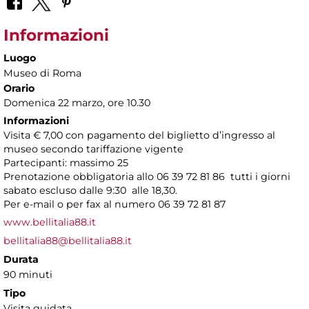
Informazioni
Luogo
Museo di Roma
Orario
Domenica 22 marzo, ore 10.30
Informazioni
Visita € 7,00 con pagamento del biglietto d’ingresso al
museo secondo tariffazione vigente
Partecipanti: massimo 25
Prenotazione obbligatoria allo 06 39 72 81 86 tutti i giorni
sabato escluso dalle 9:30 alle 18,30.
Per e-mail o per fax al numero 06 39 72 81 87
www.bellitalia88.it
bellitalia88@bellitalia88.it
Durata
90 minuti
Tipo
Visita guidata