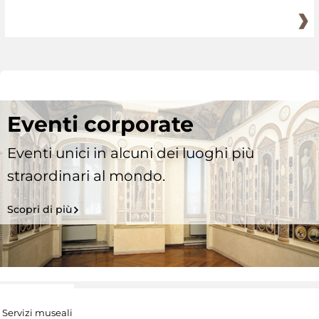
Eventi corporate
Eventi unici in alcuni dei luoghi più
straordinari al mondo.
Scopri di più
Servizi museali