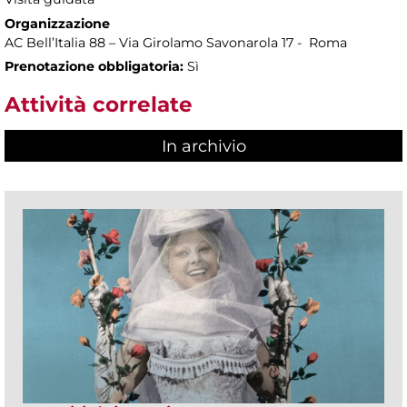
Organizzazione
AC Bell’Italia 88 – Via Girolamo Savonarola 17 - Roma
Prenotazione obbligatoria:
Sì
Attività correlate
In archivio